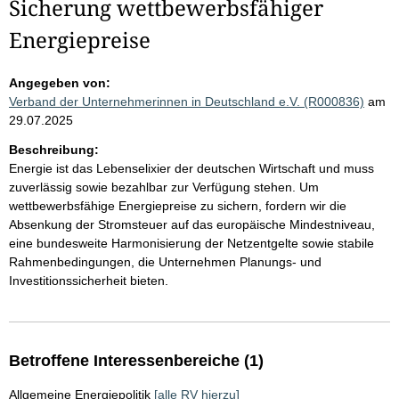
Sicherung wettbewerbsfähiger
Energiepreise
Angegeben von:
Verband der Unternehmerinnen in Deutschland e.V. (R000836)
am
29.07.2025
Beschreibung:
Energie ist das Lebenselixier der deutschen Wirtschaft und muss
zuverlässig sowie bezahlbar zur Verfügung stehen. Um
wettbewerbsfähige Energiepreise zu sichern, fordern wir die
Absenkung der Stromsteuer auf das europäische Mindestniveau,
eine bundesweite Harmonisierung der Netzentgelte sowie stabile
Rahmenbedingungen, die Unternehmen Planungs- und
Investitionssicherheit bieten.
Betroffene Interessenbereiche (1)
Allgemeine Energiepolitik
[alle RV hierzu]