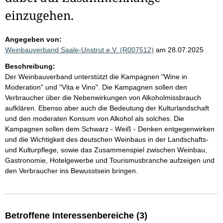
einzugehen.
Angegeben von:
Weinbauverband Saale-Unstrut e.V. (R007512)
am 28.07.2025
Beschreibung:
Der Weinbauverband unterstützt die Kampagnen "Wine in
Moderation" und "Vita e Vino". Die Kampagnen sollen den
Verbraucher über die Nebenwirkungen von Alkoholmissbrauch
aufklären. Ebenso aber auch die Bedeutung der Kulturlandschaft
und den moderaten Konsum von Alkohol als solches. Die
Kampagnen sollen dem Schwarz - Weiß - Denken entgegenwirken
und die Wichtigkeit des deutschen Weinbaus in der Landschafts-
und Kulturpflege, sowie das Zusammenspiel zwischen Weinbau,
Gastronomie, Hotelgewerbe und Tourismusbranche aufzeigen und
den Verbraucher ins Bewusstsein bringen.
Betroffene Interessenbereiche (3)