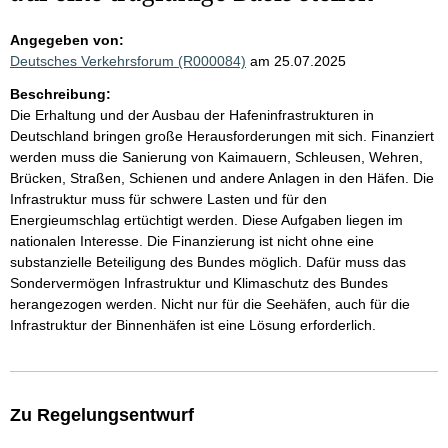
Angegeben von:
Deutsches Verkehrsforum (R000084)
am 25.07.2025
Beschreibung:
Die Erhaltung und der Ausbau der Hafeninfrastrukturen in
Deutschland bringen große Herausforderungen mit sich. Finanziert
werden muss die Sanierung von Kaimauern, Schleusen, Wehren,
Brücken, Straßen, Schienen und andere Anlagen in den Häfen. Die
Infrastruktur muss für schwere Lasten und für den
Energieumschlag ertüchtigt werden. Diese Aufgaben liegen im
nationalen Interesse. Die Finanzierung ist nicht ohne eine
substanzielle Beteiligung des Bundes möglich. Dafür muss das
Sondervermögen Infrastruktur und Klimaschutz des Bundes
herangezogen werden. Nicht nur für die Seehäfen, auch für die
Infrastruktur der Binnenhäfen ist eine Lösung erforderlich.
Zu Regelungsentwurf