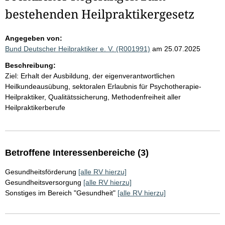
bestehenden Heilpraktikergesetz
Angegeben von:
Bund Deutscher Heilpraktiker e. V. (R001991)
am 25.07.2025
Beschreibung:
Ziel: Erhalt der Ausbildung, der eigenverantwortlichen
Heilkundeausübung, sektoralen Erlaubnis für Psychotherapie-
Heilpraktiker, Qualitätssicherung, Methodenfreiheit aller
Heilpraktikerberufe
Betroffene Interessenbereiche (3)
Gesundheitsförderung
[alle RV hierzu]
Gesundheitsversorgung
[alle RV hierzu]
Sonstiges im Bereich "Gesundheit"
[alle RV hierzu]