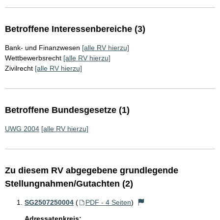
Betroffene Interessenbereiche (3)
Bank- und Finanzwesen
[alle RV hierzu]
Wettbewerbsrecht
[alle RV hierzu]
Zivilrecht
[alle RV hierzu]
Betroffene Bundesgesetze (1)
UWG 2004
[alle RV hierzu]
Zu diesem RV abgegebene grundlegende
Stellungnahmen/Gutachten (2)
SG2507250004
(
PDF - 4 Seiten
)
Adressatenkreis: