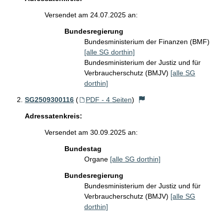
Versendet am 24.07.2025 an:
Bundesregierung
Bundesministerium der Finanzen (BMF)
[alle SG dorthin]
Bundesministerium der Justiz und für
Verbraucherschutz (BMJV)
[alle SG
dorthin]
SG2509300116
(
PDF - 4 Seiten
)
Adressatenkreis:
Versendet am 30.09.2025 an:
Bundestag
Organe
[alle SG dorthin]
Bundesregierung
Bundesministerium der Justiz und für
Verbraucherschutz (BMJV)
[alle SG
dorthin]