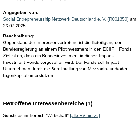
Angegeben von:
Social Entrepreneurship Netzwerk Deutschland e. V. (R001359)
am
23.07.2025
Beschreibung:
Gegenstand der Interessenvertretung ist die Beteiligung der
Bundesregierung an einem Pilotinvestment in den ECIIF II Fonds.
Ziel ist es, dass ein Bundesinvestment in diesen Impact-
Investment-Fonds vorgesehen wird. Der Fonds soll Impact-
Unternehmen durch die Bereitstellung von Mezzanin- und/oder
Eigenkapital unterstützen.
Betroffene Interessenbereiche (1)
Sonstiges im Bereich "Wirtschaft"
[alle RV hierzu]