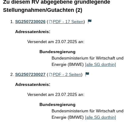
Zu diesem RV abgegebene grundlegende
Stellungnahmen/Gutachten (2)
SG2507230026
(
PDF - 17 Seiten
)
Adressatenkreis:
Versendet am 23.07.2025 an:
Bundesregierung
Bundesministerium für Wirtschaft und
Energie (BMWE)
[alle SG dorthin]
SG2507230027
(
PDF - 2 Seiten
)
Adressatenkreis:
Versendet am 23.07.2025 an:
Bundesregierung
Bundesministerium für Wirtschaft und
Energie (BMWE)
[alle SG dorthin]