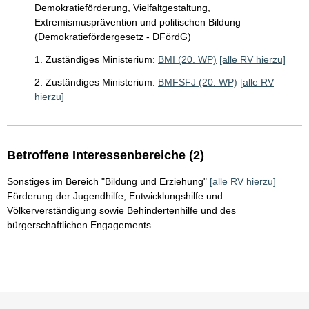
Demokratieförderung, Vielfaltgestaltung,
Extremismusprävention und politischen Bildung
(Demokratiefördergesetz - DFördG)
1. Zuständiges Ministerium:
BMI (20. WP)
[alle RV hierzu]
2. Zuständiges Ministerium:
BMFSFJ (20. WP)
[alle RV
hierzu]
Betroffene Interessenbereiche (2)
Sonstiges im Bereich "Bildung und Erziehung"
[alle RV hierzu]
Förderung der Jugendhilfe, Entwicklungshilfe und
Völkerverständigung sowie Behindertenhilfe und des
bürgerschaftlichen Engagements
Sie