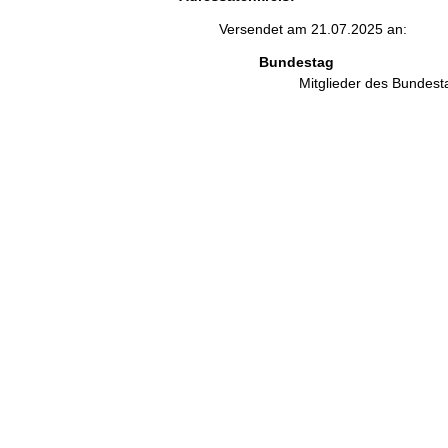
Versendet am 21.07.2025 an:
Bundestag
Mitglieder des Bundes