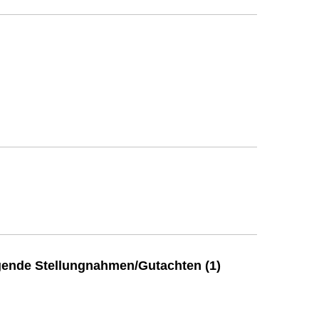
ende Stellungnahmen/Gutachten (1)