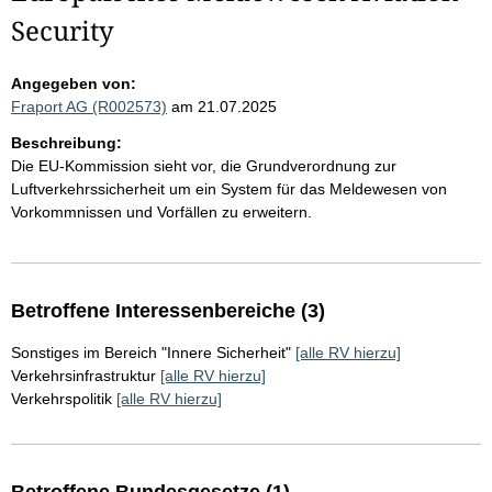
Security
Angegeben von:
Fraport AG (R002573)
am 21.07.2025
Beschreibung:
Die EU-Kommission sieht vor, die Grundverordnung zur
Luftverkehrssicherheit um ein System für das Meldewesen von
Vorkommnissen und Vorfällen zu erweitern.
Betroffene Interessenbereiche (3)
Sonstiges im Bereich "Innere Sicherheit"
[alle RV hierzu]
Verkehrsinfrastruktur
[alle RV hierzu]
Verkehrspolitik
[alle RV hierzu]