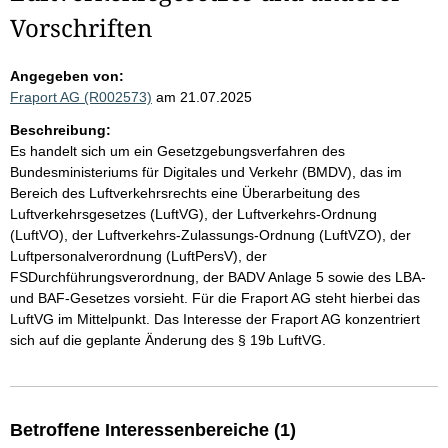
Vorschriften
Angegeben von:
Fraport AG (R002573)
am 21.07.2025
Beschreibung:
Es handelt sich um ein Gesetzgebungsverfahren des
Bundesministeriums für Digitales und Verkehr (BMDV), das im
Bereich des Luftverkehrsrechts eine Überarbeitung des
Luftverkehrsgesetzes (LuftVG), der Luftverkehrs-Ordnung
(LuftVO), der Luftverkehrs-Zulassungs-Ordnung (LuftVZO), der
Luftpersonalverordnung (LuftPersV), der
FSDurchführungsverordnung, der BADV Anlage 5 sowie des LBA-
und BAF-Gesetzes vorsieht. Für die Fraport AG steht hierbei das
LuftVG im Mittelpunkt. Das Interesse der Fraport AG konzentriert
sich auf die geplante Änderung des § 19b LuftVG.
Betroffene Interessenbereiche (1)