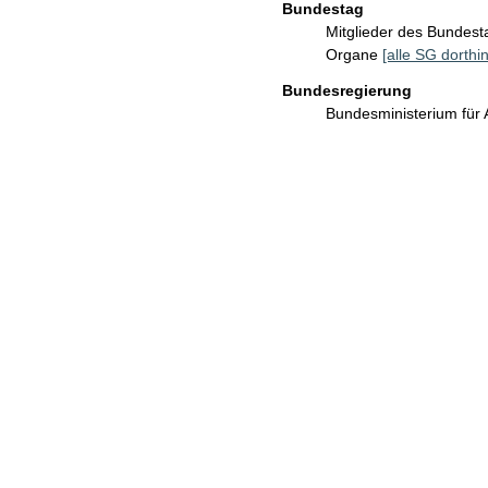
Bundestag
Mitglieder des Bundes
Organe
[alle SG dorthin
Bundesregierung
Bundesministerium für 