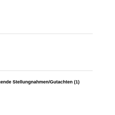
ende Stellungnahmen/Gutachten (1)