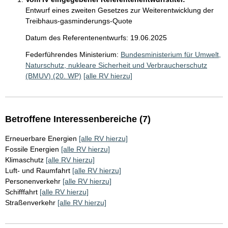
Entwurf eines zweiten Gesetzes zur Weiterentwicklung der
Treibhaus-gasminderungs-Quote
Datum des Referentenentwurfs: 19.06.2025
Federführendes Ministerium:
Bundesministerium für Umwelt,
Naturschutz, nukleare Sicherheit und Verbraucherschutz
(BMUV) (20. WP)
[alle RV hierzu]
Betroffene Interessenbereiche (7)
Erneuerbare Energien
[alle RV hierzu]
Fossile Energien
[alle RV hierzu]
Klimaschutz
[alle RV hierzu]
Luft- und Raumfahrt
[alle RV hierzu]
Personenverkehr
[alle RV hierzu]
Schifffahrt
[alle RV hierzu]
Straßenverkehr
[alle RV hierzu]