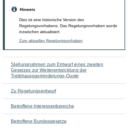
Hinweis
Dies ist eine historische Version des
Regelungsvorhabens. Das Regelungsvorhaben wurde
inzwischen aktualisiert.
Zum aktuellen Regelungsvorhaben
Navigation
Stellungnahmen zum Entwurf eines zweiten
Gesetzes zur Weiterentwicklung der
für
Treibhausgasminderungs-Quote
den
Zu Regelungsentwurf
Seiteninhalt
Betroffene Interessenbereiche
Betroffene Bundesgesetze