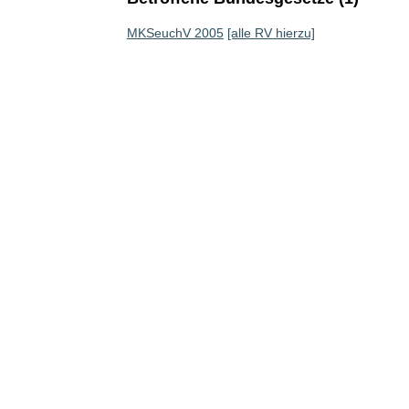
MKSeuchV 2005
[alle RV hierzu]