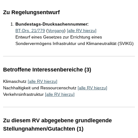
Zu Regelungsentwurf
Bundestags-Drucksachennummer:
BT-Drs. 21/779
(
Vorgang
)
[alle RV hierzu]
Entwurf eines Gesetzes zur Errichtung eines
Sondervermögens Infrastruktur und Klimaneutralität (SVIKG)
Betroffene Interessenbereiche (3)
Klimaschutz
[alle RV hierzu]
Nachhaltigkeit und Ressourcenschutz
[alle RV hierzu]
Verkehrsinfrastruktur
[alle RV hierzu]
Zu diesem RV abgegebene grundlegende
Stellungnahmen/Gutachten (1)