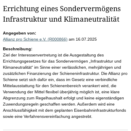
Errichtung eines Sondervermögens
Infrastruktur und Klimaneutralität
Angegeben von:
Allianz pro Schiene e.V. (R000866)
am 16.07.2025
Beschreibung:
Ziel der Interessenvertretung ist die Ausgestaltung des
Errichtungsgesetzes für das Sondervermögen „Infrastruktur und
Klimaneutralität“ im Sinne einer verlässlichen, mehrjährigen und
zusätzlichen Finanzierung der Schieneninfrastruktur. Die Allianz pro
Schiene setzt sich dafür ein, dass im Gesetz eine verbindliche
Mittelausstattung für den Schienenbereich verankert wird, die
Verwendung der Mittel flexibel überjährig möglich ist, eine klare
Abgrenzung zum Regelhaushalt erfolgt und keine eigenständigen
Zuwendungsregeln geschaffen werden. Außerdem wird eine
Anschlussfähigkeit mit dem geplanten Eisenbahninfrastrukturfonds
sowie eine Verfahrensvereinfachung angestrebt.