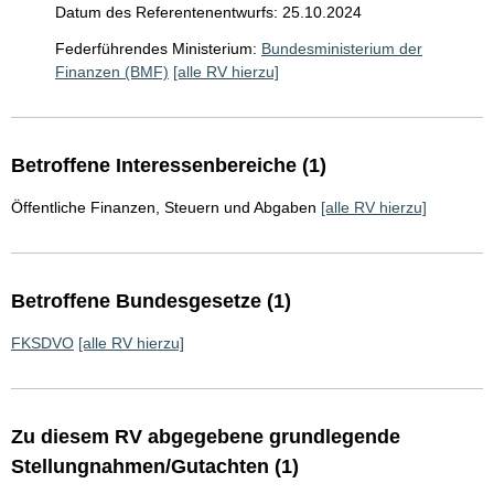
Datum des Referentenentwurfs: 25.10.2024
Federführendes Ministerium:
Bundesministerium der
Finanzen (BMF)
[alle RV hierzu]
Betroffene Interessenbereiche (1)
Öffentliche Finanzen, Steuern und Abgaben
[alle RV hierzu]
Betroffene Bundesgesetze (1)
FKSDVO
[alle RV hierzu]
Zu diesem RV abgegebene grundlegende
Stellungnahmen/Gutachten (1)