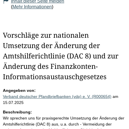
Inhalt dieser Seite melden
(
Mehr Informationen
)
Vorschläge zur nationalen
Umsetzung der Änderung der
Amtshilferichtlinie (DAC 8) und zur
Änderung des Finanzkonten-
Informationsaustauschgesetzes
Angegeben von:
Verband deutscher Pfandbriefbanken (vdp) e. V. (R000654)
am
15.07.2025
Beschreibung:
Wir sprechen uns für praxisgerechte Umsetzung der Änderung der
Amtshilferichtlinie (DAC 8) aus, u.a. durch - Vermeidung der