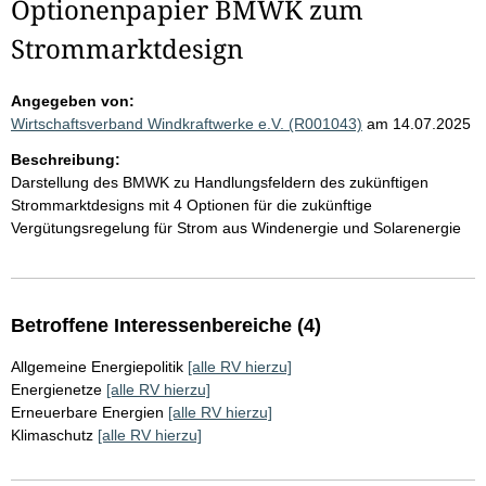
Optionenpapier BMWK zum
Strommarktdesign
Angegeben von:
Wirtschaftsverband Windkraftwerke e.V. (R001043)
am 14.07.2025
Beschreibung:
Darstellung des BMWK zu Handlungsfeldern des zukünftigen
Strommarktdesigns mit 4 Optionen für die zukünftige
Vergütungsregelung für Strom aus Windenergie und Solarenergie
Betroffene Interessenbereiche (4)
Allgemeine Energiepolitik
[alle RV hierzu]
Energienetze
[alle RV hierzu]
Erneuerbare Energien
[alle RV hierzu]
Klimaschutz
[alle RV hierzu]