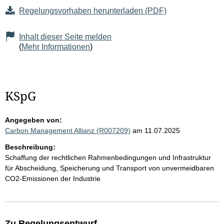
Regelungsvorhaben herunterladen (PDF)
Inhalt dieser Seite melden
(
Mehr Informationen
)
KSpG
Angegeben von:
Carbon Management Allianz (R007209)
am 11.07.2025
Beschreibung:
Schaffung der rechtlichen Rahmenbedingungen und Infrastruktur
für Abscheidung, Speicherung und Transport von unvermeidbaren
CO2-Emissionen der Industrie
Zu Regelungsentwurf