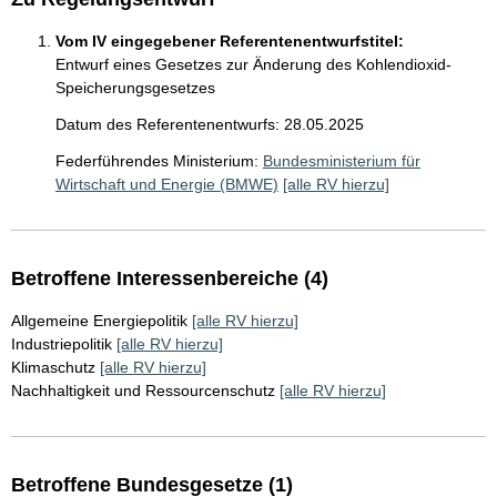
Vom IV eingegebener Referentenentwurfstitel:
Entwurf eines Gesetzes zur Änderung des Kohlendioxid-
Speicherungsgesetzes
Datum des Referentenentwurfs: 28.05.2025
Federführendes Ministerium:
Bundesministerium für
Wirtschaft und Energie (BMWE)
[alle RV hierzu]
Betroffene Interessenbereiche (4)
Allgemeine Energiepolitik
[alle RV hierzu]
Industriepolitik
[alle RV hierzu]
Klimaschutz
[alle RV hierzu]
Nachhaltigkeit und Ressourcenschutz
[alle RV hierzu]
Betroffene Bundesgesetze (1)