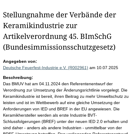
Stellungnahme der Verbände der
Keramikindustrie zur
Artikelverordnung 45. BImSchG
(Bundesimmissionsschutzgesetz)
Angegeben von:
Deutsche Feuerfest-Industrie e.V. (R002961)
am 10.07.2025
Beschreibung:
Das BMUV hat am 04.11.2024 den Referentenentwurf der
Verordnung zur Umsetzung der Änderungsrichtlinie vorgelegt. Die
Keramikindustrie ist bereit, ihren Beitrag zu mehr Umweltschutz zu
leisten und ist im Wettbewerb auf eine gleiche Umsetzung der
Anforderungen von IED und BREF in der EU angewiesen. Die
Keramikhersteller werden als erste Industrie BVT-
Schlussfolgerungen (BREF) unter der neuen IED 2.0 erhalten und
sind daher - anders als andere Industrien - unmittelbar von der