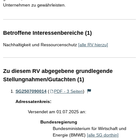
Unternehmen zu gewährleisten.
Betroffene Interessenbereiche (1)
Nachhaltigkeit und Ressourcenschutz
[alle RV hierzu]
Zu diesem RV abgegebene grundlegende
Stellungnahmen/Gutachten (1)
SG2507090014
(
PDF - 3 Seiten
)
Adressatenkreis:
Versendet am 01.07.2025 an:
Bundesregierung
Bundesministerium für Wirtschaft und
Energie (BMWE)
[alle SG dorthin]