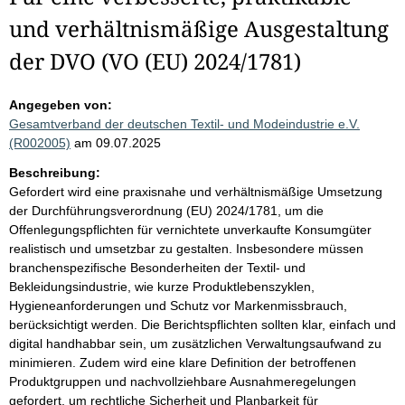
und verhältnismäßige Ausgestaltung
der DVO (VO (EU) 2024/1781)
Angegeben von:
Gesamtverband der deutschen Textil- und Modeindustrie e.V.
(R002005)
am 09.07.2025
Beschreibung:
Gefordert wird eine praxisnahe und verhältnismäßige Umsetzung
der Durchführungsverordnung (EU) 2024/1781, um die
Offenlegungspflichten für vernichtete unverkaufte Konsumgüter
realistisch und umsetzbar zu gestalten. Insbesondere müssen
branchenspezifische Besonderheiten der Textil- und
Bekleidungsindustrie, wie kurze Produktlebenszyklen,
Hygieneanforderungen und Schutz vor Markenmissbrauch,
berücksichtigt werden. Die Berichtspflichten sollten klar, einfach und
digital handhabbar sein, um zusätzlichen Verwaltungsaufwand zu
minimieren. Zudem wird eine klare Definition der betroffenen
Produktgruppen und nachvollziehbare Ausnahmeregelungen
gefordert, um rechtliche Sicherheit und Planbarkeit für