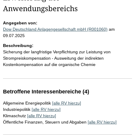
Anwendungsbereichs
Angegeben von:
Dow Deutschland Anlagengesellschaft mbH (R001060)
am
09.07.2025
Beschreibung:
Sicherung der langfristige Verpflichtung zur Leistung von
Strompreiskompensation - Ausweitung der indirekten
Kostenkompensation auf die organische Chemie
Betroffene Interessenbereiche (4)
Allgemeine Energiepolitik
[alle RV hierzu]
Industriepolitik
[alle RV hierzu]
Klimaschutz
[alle RV hierzu]
Öffentliche Finanzen, Steuern und Abgaben
[alle RV hierzu]