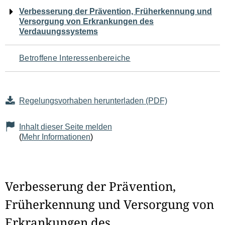
Navigation
Verbesserung der Prävention, Früherkennung und
Versorgung von Erkrankungen des
für
Verdauungssystems
den
Betroffene Interessenbereiche
Seiteninhalt
Regelungsvorhaben herunterladen (PDF)
Inhalt dieser Seite melden
(
Mehr Informationen
)
Verbesserung der Prävention,
Früherkennung und Versorgung von
Erkrankungen des