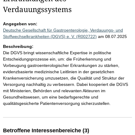
Verdauungssystems
Angegeben von:
Deutsche Gesellschaft für Gastroenterologie, Verdauungs- und
Stoffwechselkrankheiten (DGVS) e. V. (R002722)
am 08.07.2025
Beschreibung:
Die DGVS bringt wissenschaftliche Expertise in politische
Entscheidungsprozesse ein, um: die Früherkennung und
Vorbeugung gastroenterologischer Erkrankungen zu stärken,
evidenzbasierte medizinische Leitlinien in der gesetzlichen
Krankenversicherung umzusetzen, die Qualität und Struktur der
Versorgung nachhaltig zu verbessern. Dabei kooperiert die DGVS
mit Ministerien, Behörden und relevanten Akteuren im
Gesundheitswesen, um eine bedarfsgerechte und
qualitätsgesicherte Patientenversorgung sicherzustellen.
Betroffene Interessenbereiche (3)