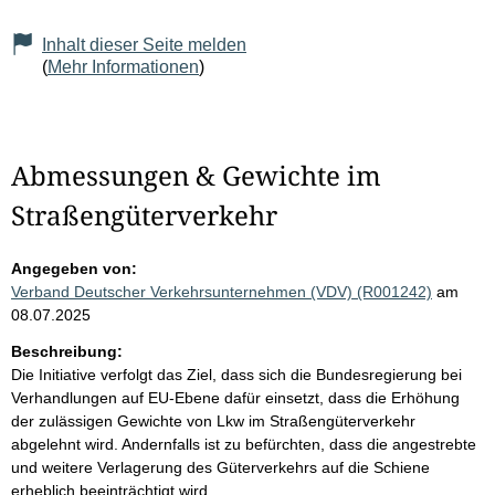
Inhalt dieser Seite melden
(
Mehr Informationen
)
Abmessungen & Gewichte im
Straßengüterverkehr
Angegeben von:
Verband Deutscher Verkehrsunternehmen (VDV) (R001242)
am
08.07.2025
Beschreibung:
Die Initiative verfolgt das Ziel, dass sich die Bundesregierung bei
Verhandlungen auf EU-Ebene dafür einsetzt, dass die Erhöhung
der zulässigen Gewichte von Lkw im Straßengüterverkehr
abgelehnt wird. Andernfalls ist zu befürchten, dass die angestrebte
und weitere Verlagerung des Güterverkehrs auf die Schiene
erheblich beeinträchtigt wird.