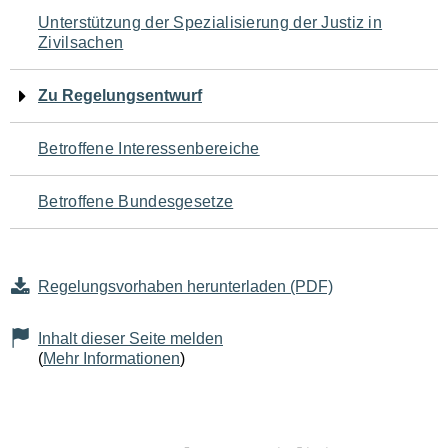
Navigation
Unterstützung der Spezialisierung der Justiz in
Zivilsachen
für
den
Zu Regelungsentwurf
Seiteninhalt
Betroffene Interessenbereiche
Betroffene Bundesgesetze
Regelungsvorhaben herunterladen (PDF)
Inhalt dieser Seite melden
(
Mehr Informationen
)