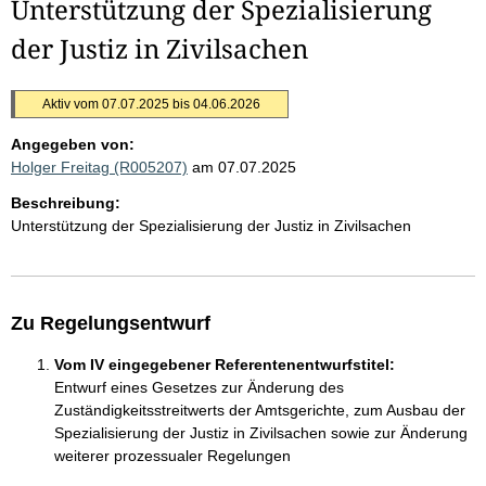
Unterstützung der Spezialisierung
der Justiz in Zivilsachen
Aktiv vom 07.07.2025 bis 04.06.2026
Angegeben von:
Holger Freitag (R005207)
am 07.07.2025
Beschreibung:
Unterstützung der Spezialisierung der Justiz in Zivilsachen
Zu Regelungsentwurf
Vom IV eingegebener Referentenentwurfstitel:
Entwurf eines Gesetzes zur Änderung des
Zuständigkeitsstreitwerts der Amtsgerichte, zum Ausbau der
Spezialisierung der Justiz in Zivilsachen sowie zur Änderung
weiterer prozessualer Regelungen