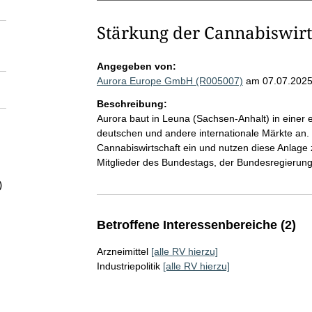
Stärkung der Cannabiswirt
Angegeben von:
Aurora Europe GmbH (R005007)
am 07.07.202
Beschreibung:
Aurora baut in Leuna (Sachsen-Anhalt) in einer
deutschen und andere internationale Märkte an.
Cannabiswirtschaft ein und nutzen diese Anlag
Mitglieder des Bundestags, der Bundesregierung
)
Betroffene Interessenbereiche (2)
Arzneimittel
[alle RV hierzu]
Industriepolitik
[alle RV hierzu]