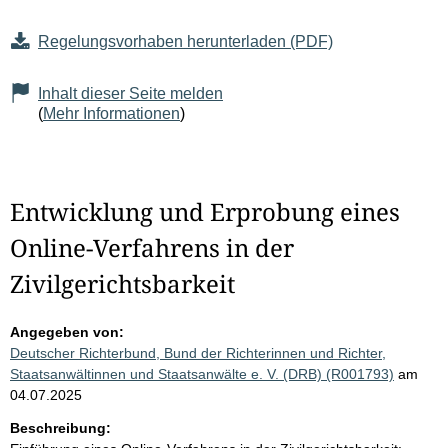
Regelungsvorhaben herunterladen (PDF)
Inhalt dieser Seite melden
(
Mehr Informationen
)
Entwicklung und Erprobung eines
Online-Verfahrens in der
Zivilgerichtsbarkeit
Angegeben von:
Deutscher Richterbund, Bund der Richterinnen und Richter,
Staatsanwältinnen und Staatsanwälte e. V. (DRB) (R001793)
am
04.07.2025
Beschreibung: