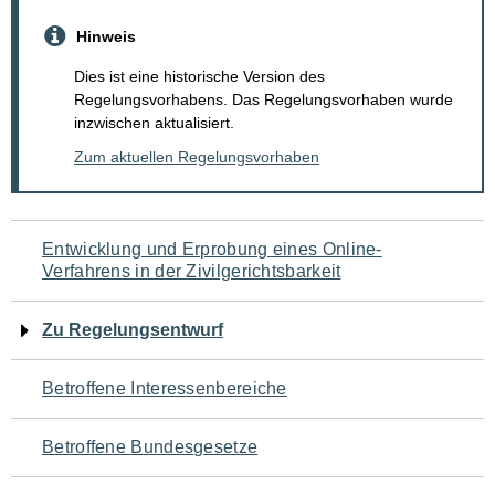
Hinweis
Dies ist eine historische Version des
Regelungsvorhabens. Das Regelungsvorhaben wurde
inzwischen aktualisiert.
Zum aktuellen Regelungsvorhaben
Navigation
Entwicklung und Erprobung eines Online-
Verfahrens in der Zivilgerichtsbarkeit
für
den
Zu Regelungsentwurf
Seiteninhalt
Betroffene Interessenbereiche
Betroffene Bundesgesetze