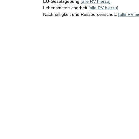
EU-Gesetzgebung
[alle RV hierzu]
Lebensmittelsicherheit
[alle RV hierzu]
Nachhaltigkeit und Ressourcenschutz
[alle RV hi