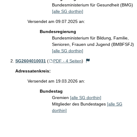
Bundesministerium für Gesundheit (BMG)
[alle SG dorthin]
Versendet am 09.07.2025 an:
Bundesregierung
Bundesministerium für Bildung, Familie,
Senioren, Frauen und Jugend (BMBFSFJ)
[alle SG dorthin]
SG2604010031
(
PDF - 4 Seiten
)
Adressatenkreis:
Versendet am 19.03.2026 an:
Bundestag
Gremien
[alle SG dorthin]
Mitglieder des Bundestages
[alle SG
dorthin]