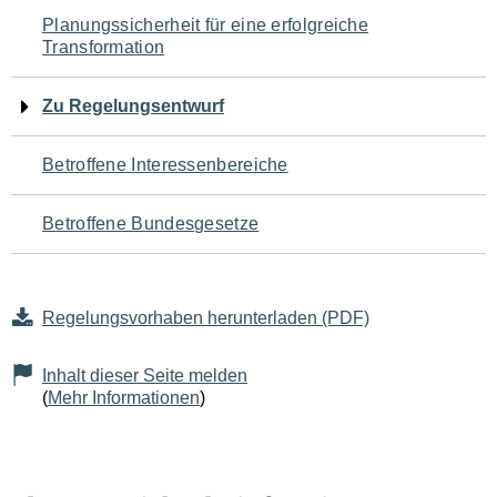
Navigation
Planungssicherheit für eine erfolgreiche
Transformation
für
den
Zu Regelungsentwurf
Seiteninhalt
Betroffene Interessenbereiche
Betroffene Bundesgesetze
Regelungsvorhaben herunterladen (PDF)
Inhalt dieser Seite melden
(
Mehr Informationen
)