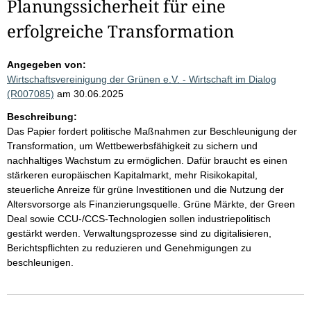
Planungssicherheit für eine
erfolgreiche Transformation
Angegeben von:
Wirtschaftsvereinigung der Grünen e.V. - Wirtschaft im Dialog
(R007085)
am 30.06.2025
Beschreibung:
Das Papier fordert politische Maßnahmen zur Beschleunigung der
Transformation, um Wettbewerbsfähigkeit zu sichern und
nachhaltiges Wachstum zu ermöglichen. Dafür braucht es einen
stärkeren europäischen Kapitalmarkt, mehr Risikokapital,
steuerliche Anreize für grüne Investitionen und die Nutzung der
Altersvorsorge als Finanzierungsquelle. Grüne Märkte, der Green
Deal sowie CCU-/CCS-Technologien sollen industriepolitisch
gestärkt werden. Verwaltungsprozesse sind zu digitalisieren,
Berichtspflichten zu reduzieren und Genehmigungen zu
beschleunigen.