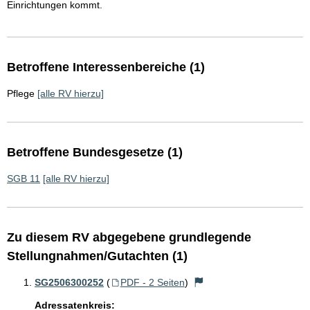
Einrichtungen kommt.
Betroffene Interessenbereiche (1)
Pflege
[alle RV hierzu]
Betroffene Bundesgesetze (1)
SGB 11
[alle RV hierzu]
Zu diesem RV abgegebene grundlegende
Stellungnahmen/Gutachten (1)
SG2506300252
(
PDF - 2 Seiten
)
Adressatenkreis: