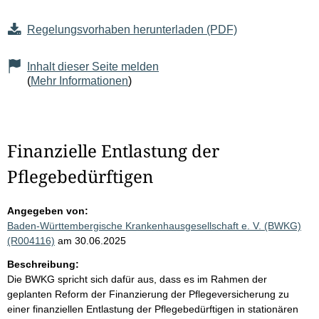
Regelungsvorhaben herunterladen (PDF)
Inhalt dieser Seite melden
(
Mehr Informationen
)
Finanzielle Entlastung der
Pflegebedürftigen
Angegeben von:
Baden-Württembergische Krankenhausgesellschaft e. V. (BWKG)
(R004116)
am 30.06.2025
Beschreibung:
Die BWKG spricht sich dafür aus, dass es im Rahmen der
geplanten Reform der Finanzierung der Pflegeversicherung zu
einer finanziellen Entlastung der Pflegebedürftigen in stationären