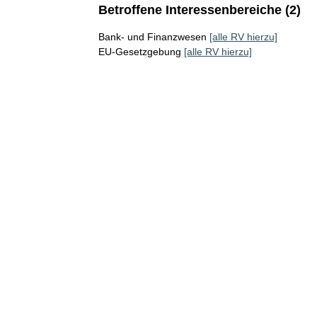
Betroffene Interessenbereiche (2)
Bank- und Finanzwesen
[alle RV hierzu]
EU-Gesetzgebung
[alle RV hierzu]