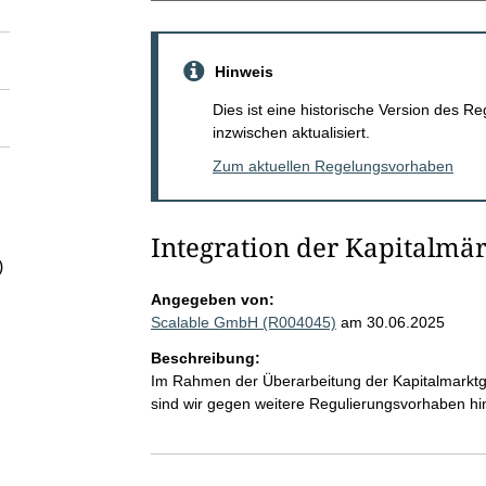
Hinweis
Dies ist eine historische Version des
inzwischen aktualisiert.
Zum aktuellen Regelungsvorhaben
Integration der Kapitalmä
)
Angegeben von:
Scalable GmbH (R004045)
am 30.06.2025
Beschreibung:
Im Rahmen der Überarbeitung der Kapitalmarktge
sind wir gegen weitere Regulierungsvorhaben hins