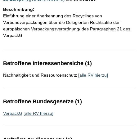
Beschreibung:
Einführung einer Anerkennung des Recyclings von
Verbundverpackungen über die Delegierten Rechtsakte der
europäischen Verpackungsverordnung/ des Paragraphen 21 des
VerpackG
Betroffene Interessenbereiche (1)
Nachhaltigkeit und Ressourcenschutz
[alle RV hierzu]
Betroffene Bundesgesetze (1)
VerpackG
[alle RV hierzu]