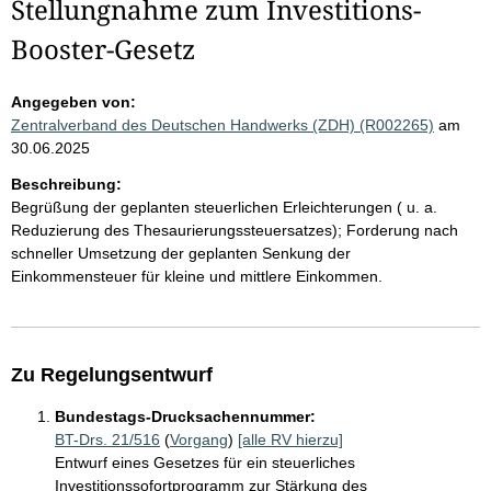
Stellungnahme zum Investitions-
Booster-Gesetz
Angegeben von:
Zentralverband des Deutschen Handwerks (ZDH) (R002265)
am
30.06.2025
Beschreibung:
Begrüßung der geplanten steuerlichen Erleichterungen ( u. a.
Reduzierung des Thesaurierungssteuersatzes); Forderung nach
schneller Umsetzung der geplanten Senkung der
Einkommensteuer für kleine und mittlere Einkommen.
Zu Regelungsentwurf
Bundestags-Drucksachennummer:
BT-Drs. 21/516
(
Vorgang
)
[alle RV hierzu]
Entwurf eines Gesetzes für ein steuerliches
Investitionssofortprogramm zur Stärkung des