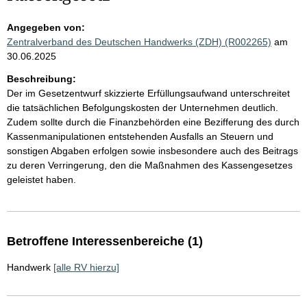
Angegeben von:
Zentralverband des Deutschen Handwerks (ZDH) (R002265)
am
30.06.2025
Beschreibung:
Der im Gesetzentwurf skizzierte Erfüllungsaufwand unterschreitet
die tatsächlichen Befolgungskosten der Unternehmen deutlich.
Zudem sollte durch die Finanzbehörden eine Bezifferung des durch
Kassenmanipulationen entstehenden Ausfalls an Steuern und
sonstigen Abgaben erfolgen sowie insbesondere auch des Beitrags
zu deren Verringerung, den die Maßnahmen des Kassengesetzes
geleistet haben.
Betroffene Interessenbereiche (1)
Handwerk
[alle RV hierzu]