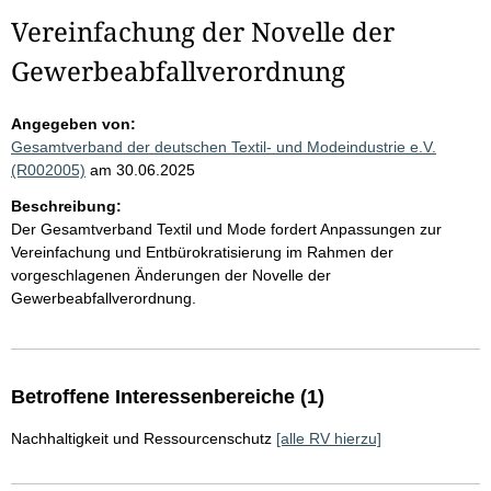
Vereinfachung der Novelle der
Gewerbeabfallverordnung
Angegeben von:
Gesamtverband der deutschen Textil- und Modeindustrie e.V.
(R002005)
am 30.06.2025
Beschreibung:
Der Gesamtverband Textil und Mode fordert Anpassungen zur
Vereinfachung und Entbürokratisierung im Rahmen der
vorgeschlagenen Änderungen der Novelle der
Gewerbeabfallverordnung.
Betroffene Interessenbereiche (1)
Nachhaltigkeit und Ressourcenschutz
[alle RV hierzu]