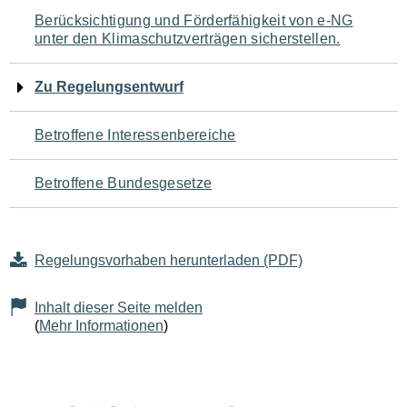
Navigation
Berücksichtigung und Förderfähigkeit von e-NG
unter den Klimaschutzverträgen sicherstellen.
für
den
Zu Regelungsentwurf
Seiteninhalt
Betroffene Interessenbereiche
Betroffene Bundesgesetze
Regelungsvorhaben herunterladen (PDF)
Inhalt dieser Seite melden
(
Mehr Informationen
)