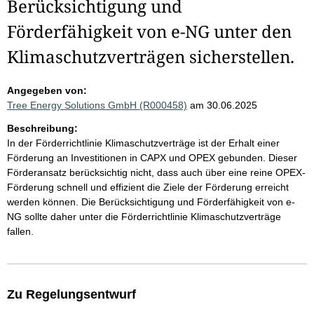
Berücksichtigung und
Förderfähigkeit von e-NG unter den
Klimaschutzverträgen sicherstellen.
Angegeben von:
Tree Energy Solutions GmbH (R000458)
am 30.06.2025
Beschreibung:
In der Förderrichtlinie Klimaschutzverträge ist der Erhalt einer
Förderung an Investitionen in CAPX und OPEX gebunden. Dieser
Förderansatz berücksichtig nicht, dass auch über eine reine OPEX-
Förderung schnell und effizient die Ziele der Förderung erreicht
werden können. Die Berücksichtigung und Förderfähigkeit von e-
NG sollte daher unter die Förderrichtlinie Klimaschutzverträge
fallen.
Zu Regelungsentwurf