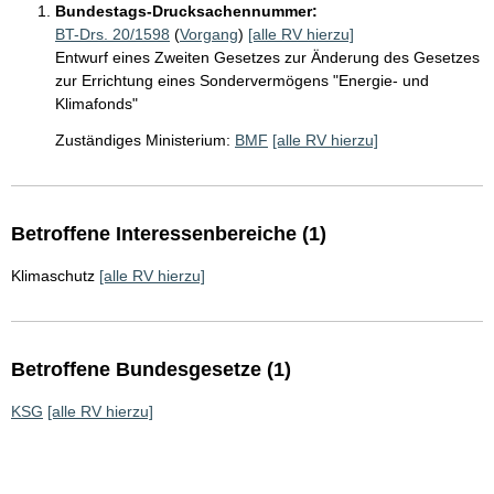
Bundestags-Drucksachennummer:
BT-Drs. 20/1598
(
Vorgang
)
[alle RV hierzu]
Entwurf eines Zweiten Gesetzes zur Änderung des Gesetzes
zur Errichtung eines Sondervermögens "Energie- und
Klimafonds"
Zuständiges Ministerium:
BMF
[alle RV hierzu]
Betroffene Interessenbereiche (1)
Klimaschutz
[alle RV hierzu]
Betroffene Bundesgesetze (1)
KSG
[alle RV hierzu]