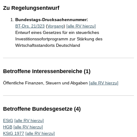
Zu Regelungsentwurf
Bundestags-Drucksachennummer:
BT-Drs. 21/323
(
Vorgang
)
[alle RV hierzu]
Entwurf eines Gesetzes für ein steuerliches
Investitionssofortprogramm zur Stärkung des
Wirtschaftsstandorts Deutschland
Betroffene Interessenbereiche (1)
Öffentliche Finanzen, Steuern und Abgaben
[alle RV hierzu]
Betroffene Bundesgesetze (4)
EStG
[alle RV hierzu]
HGB
[alle RV hierzu]
KStG 1977
[alle RV hierzu]