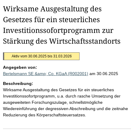
Wirksame Ausgestaltung des
Gesetzes für ein steuerliches
Investitionssofortprogramm zur
Stärkung des Wirtschaftsstandorts
Aktiv vom 30.06.2025 bis 31.03.2026
Angegeben von:
Bertelsmann SE &amp; Co. KGaA (R002001)
am 30.06.2025
Beschreibung:
Wirksame Ausgestaltung des Gesetzes für ein steuerliches
Investitionssofortprogramm, u.a. durch rasche Umsetzung der
ausgeweiteten Forschungszulage, schnellstmögliche
Wiedereinführung der degressiven Abschreibung und die zeitnahe
Reduzierung des Körperschaftsteuersatzes.