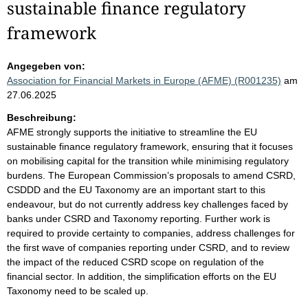
sustainable finance regulatory
framework
Angegeben von:
Association for Financial Markets in Europe (AFME) (R001235)
am
27.06.2025
Beschreibung:
AFME strongly supports the initiative to streamline the EU
sustainable finance regulatory framework, ensuring that it focuses
on mobilising capital for the transition while minimising regulatory
burdens. The European Commission’s proposals to amend CSRD,
CSDDD and the EU Taxonomy are an important start to this
endeavour, but do not currently address key challenges faced by
banks under CSRD and Taxonomy reporting. Further work is
required to provide certainty to companies, address challenges for
the first wave of companies reporting under CSRD, and to review
the impact of the reduced CSRD scope on regulation of the
financial sector. In addition, the simplification efforts on the EU
Taxonomy need to be scaled up.