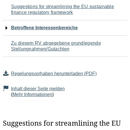
Navigation
Suggestions for streamlining the EU sustainable
finance regulatory framework
für
den
Betroffene Interessenbereiche
Seiteninhalt
Zu diesem RV abgegebene grundlegende
Stellungnahmen/Gutachten
Regelungsvorhaben herunterladen (PDF)
Inhalt dieser Seite melden
(
Mehr Informationen
)
Suggestions for streamlining the EU