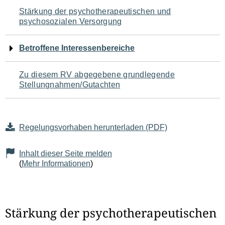
Navigation
Stärkung der psychotherapeutischen und
psychosozialen Versorgung
für
den
Betroffene Interessenbereiche
Seiteninhalt
Zu diesem RV abgegebene grundlegende
Stellungnahmen/Gutachten
Regelungsvorhaben herunterladen (PDF)
Inhalt dieser Seite melden
(
Mehr Informationen
)
Stärkung der psychotherapeutischen