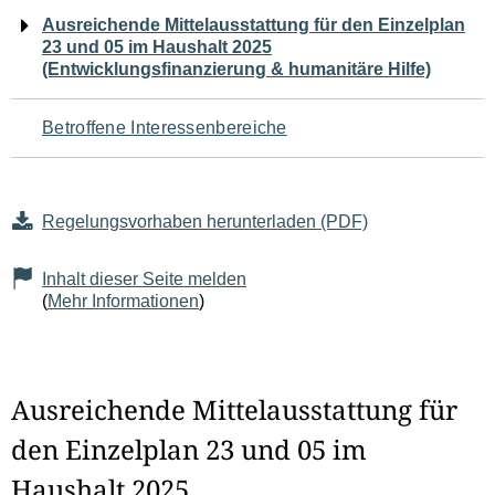
Navigation
Ausreichende Mittelausstattung für den Einzelplan
23 und 05 im Haushalt 2025
für
(Entwicklungsfinanzierung & humanitäre Hilfe)
den
Betroffene Interessenbereiche
Seiteninhalt
Regelungsvorhaben herunterladen (PDF)
Inhalt dieser Seite melden
(
Mehr Informationen
)
Ausreichende Mittelausstattung für
den Einzelplan 23 und 05 im
Haushalt 2025