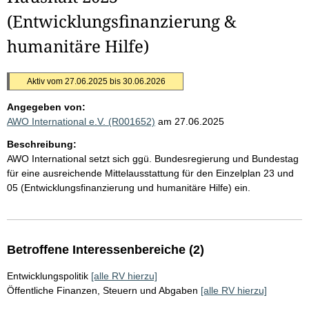
(Entwicklungsfinanzierung &
humanitäre Hilfe)
Aktiv vom 27.06.2025 bis 30.06.2026
Angegeben von:
AWO International e.V. (R001652)
am 27.06.2025
Beschreibung:
AWO International setzt sich ggü. Bundesregierung und Bundestag
für eine ausreichende Mittelausstattung für den Einzelplan 23 und
05 (Entwicklungsfinanzierung und humanitäre Hilfe) ein.
Betroffene Interessenbereiche (2)
Entwicklungspolitik
[alle RV hierzu]
Öffentliche Finanzen, Steuern und Abgaben
[alle RV hierzu]