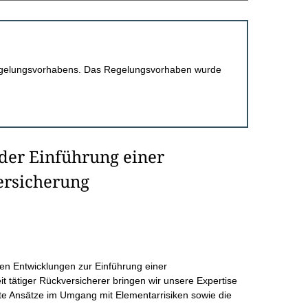
 Regelungsvorhabens. Das Regelungsvorhaben wurde
 der Einführung einer
ersicherung
hen Entwicklungen zur Einführung einer
t tätiger Rückversicherer bringen wir unsere Expertise
ierte Ansätze im Umgang mit Elementarrisiken sowie die