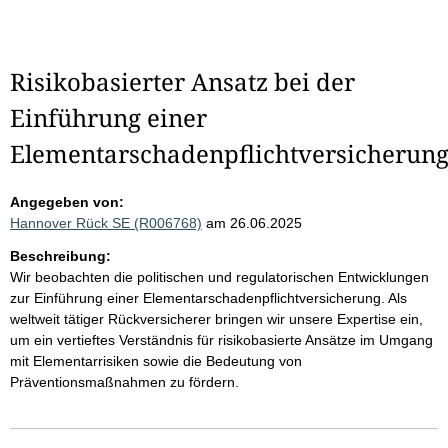
Risikobasierter Ansatz bei der
Einführung einer
Elementarschadenpflichtversicherun
Angegeben von:
Hannover Rück SE (R006768)
am 26.06.2025
Beschreibung:
Wir beobachten die politischen und regulatorischen Entwicklungen
zur Einführung einer Elementarschadenpflichtversicherung. Als
weltweit tätiger Rückversicherer bringen wir unsere Expertise ein,
um ein vertieftes Verständnis für risikobasierte Ansätze im Umgang
mit Elementarrisiken sowie die Bedeutung von
Präventionsmaßnahmen zu fördern.