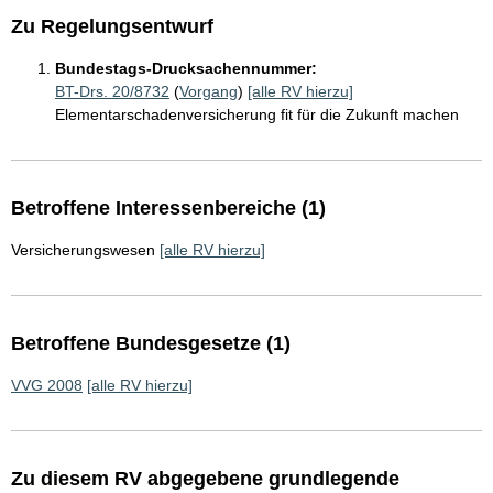
Zu Regelungsentwurf
Bundestags-Drucksachennummer:
BT-Drs. 20/8732
(
Vorgang
)
[alle RV hierzu]
Elementarschadenversicherung fit für die Zukunft machen
Betroffene Interessenbereiche (1)
Versicherungswesen
[alle RV hierzu]
Betroffene Bundesgesetze (1)
VVG 2008
[alle RV hierzu]
Zu diesem RV abgegebene grundlegende