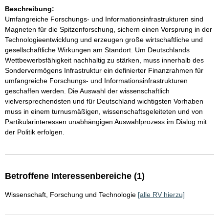
Beschreibung:
Umfangreiche Forschungs- und Informationsinfrastrukturen sind
Magneten für die Spitzenforschung, sichern einen Vorsprung in der
Technologieentwicklung und erzeugen große wirtschaftliche und
gesellschaftliche Wirkungen am Standort. Um Deutschlands
Wettbewerbsfähigkeit nachhaltig zu stärken, muss innerhalb des
Sondervermögens Infrastruktur ein definierter Finanzrahmen für
umfangreiche Forschungs- und Informationsinfrastrukturen
geschaffen werden. Die Auswahl der wissenschaftlich
vielversprechendsten und für Deutschland wichtigsten Vorhaben
muss in einem turnusmäßigen, wissenschaftsgeleiteten und von
Partikularinteressen unabhängigen Auswahlprozess im Dialog mit
der Politik erfolgen.
Betroffene Interessenbereiche (1)
Wissenschaft, Forschung und Technologie
[alle RV hierzu]