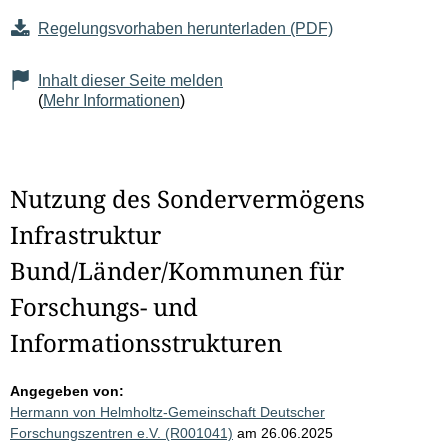
Regelungsvorhaben herunterladen (PDF)
Inhalt dieser Seite melden
(
Mehr Informationen
)
Nutzung des Sondervermögens
Infrastruktur
Bund/Länder/Kommunen für
Forschungs- und
Informationsstrukturen
Angegeben von:
Hermann von Helmholtz-Gemeinschaft Deutscher
Forschungszentren e.V. (R001041)
am 26.06.2025