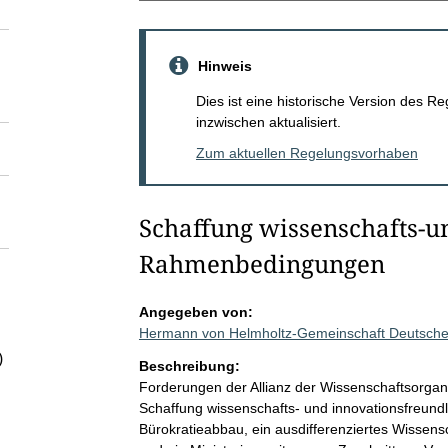
Hinweis
Dies ist eine historische Version des
inzwischen aktualisiert.
Zum aktuellen Regelungsvorhaben
Schaffung wissenschafts-u
Rahmenbedingungen
Angegeben von:
Hermann von Helmholtz-Gemeinschaft Deutsche
)
Beschreibung:
Forderungen der Allianz der Wissenschaftsorgan
Schaffung wissenschafts- und innovationsfreund
Bürokratieabbau, ein ausdifferenziertes Wissens