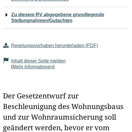
Zu diesem RV abgegebene grundlegende
Stellungnahmen/Gutachten
Regelungsvorhaben herunterladen (PDF)
Inhalt dieser Seite melden
(
Mehr Informationen
)
Der Gesetzentwurf zur
Beschleunigung des Wohnungsbaus
und zur Wohnraumsicherung soll
geändert werden, bevor er vom