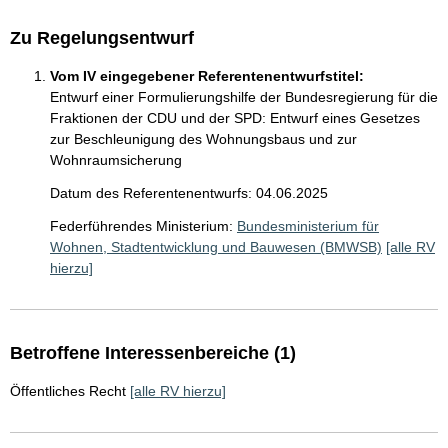
Zu Regelungsentwurf
Vom IV eingegebener Referentenentwurfstitel:
Entwurf einer Formulierungshilfe der Bundesregierung für die
Fraktionen der CDU und der SPD: Entwurf eines Gesetzes
zur Beschleunigung des Wohnungsbaus und zur
Wohnraumsicherung
Datum des Referentenentwurfs: 04.06.2025
Federführendes Ministerium:
Bundesministerium für
Wohnen, Stadtentwicklung und Bauwesen (BMWSB)
[alle RV
hierzu]
Betroffene Interessenbereiche (1)
Öffentliches Recht
[alle RV hierzu]