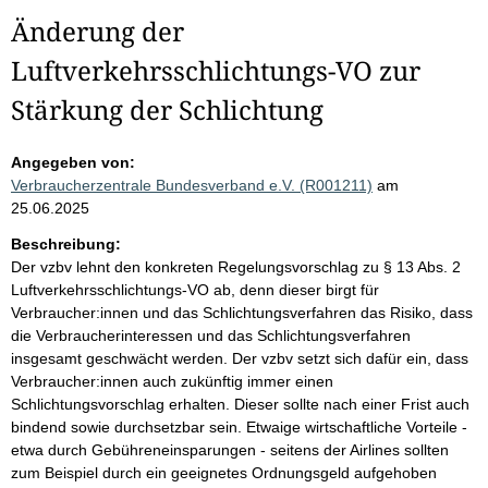
Änderung der
Luftverkehrsschlichtungs-VO zur
Stärkung der Schlichtung
Angegeben von:
Verbraucherzentrale Bundesverband e.V. (R001211)
am
25.06.2025
Beschreibung:
Der vzbv lehnt den konkreten Regelungsvorschlag zu § 13 Abs. 2
Luftverkehrsschlichtungs-VO ab, denn dieser birgt für
Verbraucher:innen und das Schlichtungsverfahren das Risiko, dass
die Verbraucherinteressen und das Schlichtungsverfahren
insgesamt geschwächt werden. Der vzbv setzt sich dafür ein, dass
Verbraucher:innen auch zukünftig immer einen
Schlichtungsvorschlag erhalten. Dieser sollte nach einer Frist auch
bindend sowie durchsetzbar sein. Etwaige wirtschaftliche Vorteile -
etwa durch Gebühreneinsparungen - seitens der Airlines sollten
zum Beispiel durch ein geeignetes Ordnungsgeld aufgehoben