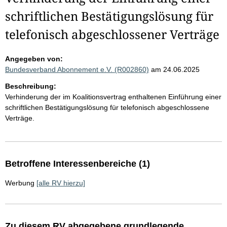
schriftlichen Bestätigungslösung für
telefonisch abgeschlossener Verträge
Angegeben von:
Bundesverband Abonnement e.V. (R002860)
am 24.06.2025
Beschreibung:
Verhinderung der im Koalitionsvertrag enthaltenen Einführung einer
schriftlichen Bestätigungslösung für telefonisch abgeschlossene
Verträge.
Betroffene Interessenbereiche (1)
Werbung
[alle RV hierzu]
Zu diesem RV abgegebene grundlegende