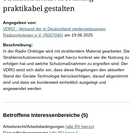
praktikabel gestalten
Angegeben von:
VDRO - Verband der in Deutschland niedergelassenen
Radioonkologen e.V. (R007040)
am 19.06.2025
Beschreibung:
In der Radio-Onklogie wird mit strahlendem Material gearbeitet. Die
Strahlenschutzverordnung regelt hierzu konkret wie die Nutzung zu
erfolgen hat und welche Schutzmaßnahmen zu ergreifen sind. Der
VDRO setzt sich dafür ein, dass diese Regelungen den aktuellen
Stand der Geräte-Technologie berücksichtigen, darauf abgestimmt
sind und dass sie bundesweit einheitlich ausgelegt und
angewendet werden.
Betroffene Interessenbereiche (5)
Arbeitsrecht/Arbeitsbedingungen
[alle RV hierzu]
Gesundheitsversorgung
[alle RV hierzu]