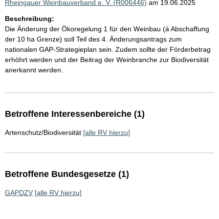
Rheingauer Weinbauverband e. V. (R006446)
am 19.06.2025
Beschreibung:
Die Änderung der Ökoregelung 1 für den Weinbau (à Abschaffung
der 10 ha Grenze) soll Teil des 4. Änderungsantrags zum
nationalen GAP-Strategieplan sein. Zudem sollte der Förderbetrag
erhöhrt werden und der Beitrag der Weinbranche zur Biodiversität
anerkannt werden.
Betroffene Interessenbereiche (1)
Artenschutz/Biodiversität
[alle RV hierzu]
Betroffene Bundesgesetze (1)
GAPDZV
[alle RV hierzu]