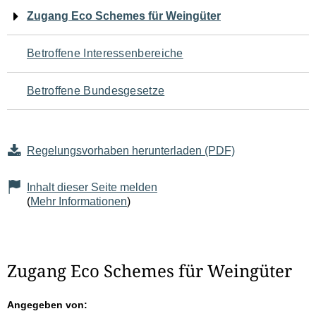
Navigation
Zugang Eco Schemes für Weingüter
für
Betroffene Interessenbereiche
den
Betroffene Bundesgesetze
Seiteninhalt
Regelungsvorhaben herunterladen (PDF)
Inhalt dieser Seite melden
(
Mehr Informationen
)
Zugang Eco Schemes für Weingüter
Angegeben von: