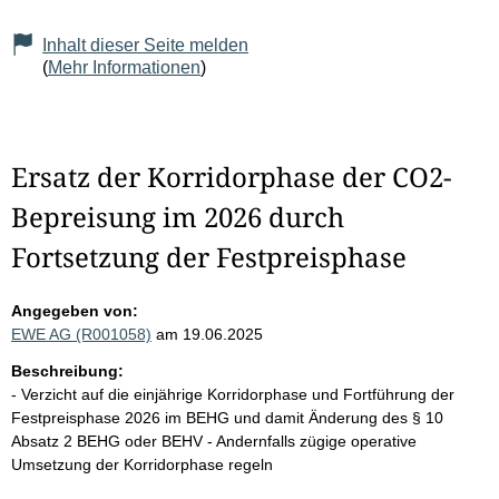
Inhalt dieser Seite melden
(
Mehr Informationen
)
Ersatz der Korridorphase der CO2-
Bepreisung im 2026 durch
Fortsetzung der Festpreisphase
Angegeben von:
EWE AG (R001058)
am 19.06.2025
Beschreibung:
- Verzicht auf die einjährige Korridorphase und Fortführung der
Festpreisphase 2026 im BEHG und damit Änderung des § 10
Absatz 2 BEHG oder BEHV - Andernfalls zügige operative
Umsetzung der Korridorphase regeln