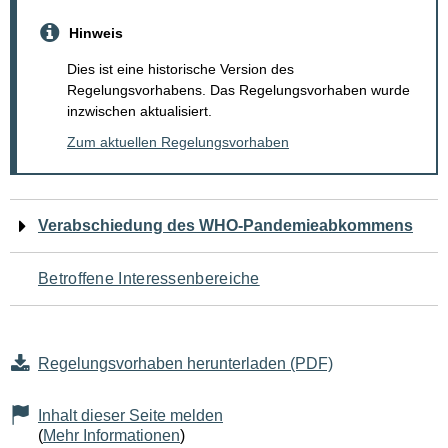
Hinweis
Dies ist eine historische Version des
Regelungsvorhabens. Das Regelungsvorhaben wurde
inzwischen aktualisiert.
Zum aktuellen Regelungsvorhaben
Navigation
Verabschiedung des WHO-Pandemieabkommens
für
Betroffene Interessenbereiche
den
Seiteninhalt
Regelungsvorhaben herunterladen (PDF)
Inhalt dieser Seite melden
(
Mehr Informationen
)