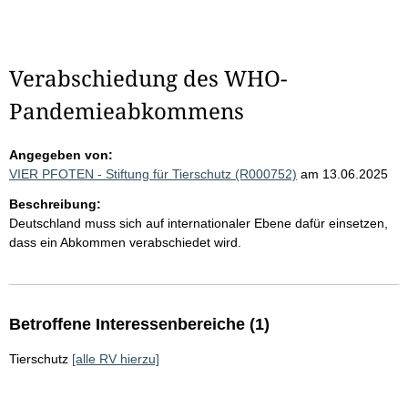
Verabschiedung des WHO-
Pandemieabkommens
Angegeben von:
VIER PFOTEN - Stiftung für Tierschutz (R000752)
am 13.06.2025
Beschreibung:
Deutschland muss sich auf internationaler Ebene dafür einsetzen,
dass ein Abkommen verabschiedet wird.
Betroffene Interessenbereiche (1)
Tierschutz
[alle RV hierzu]